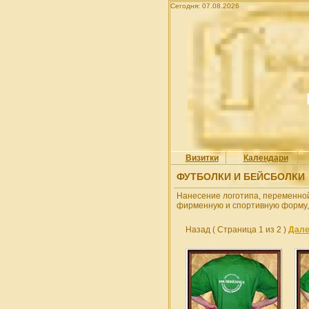
Сегодня: 07.08.2026
Визитки
Календари
ФУТБОЛКИ И БЕЙСБОЛКИ
Нанесение логотипа, переменной
фирменную и спортивную форму,
Назад
( Страница 1 из 2 )
Дал