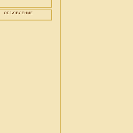
ОБЪЯВЛЕНИЕ